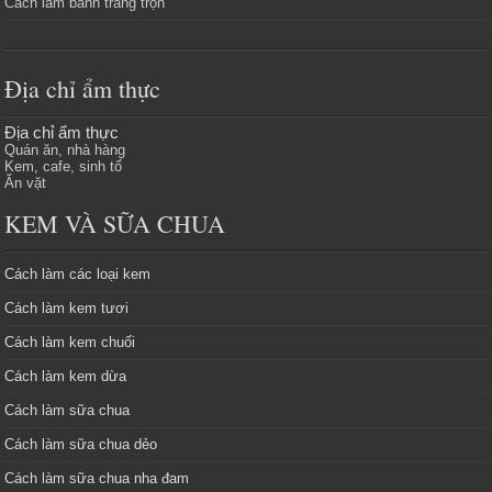
Cách làm bánh tráng trộn
Địa chỉ ẩm thực
Địa chỉ ẩm thực
Quán ăn, nhà hàng
Kem, cafe, sinh tố
Ăn vặt
KEM VÀ SỮA CHUA
Cách làm các loại kem
Cách làm kem tươi
Cách làm kem chuối
Cách làm kem dừa
Cách làm sữa chua
Cách làm sữa chua dẻo
Cách làm sữa chua nha đam