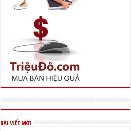
BÀI VIẾT MỚI