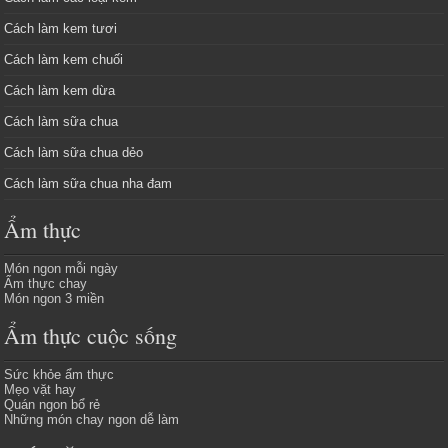
Cách làm kem tươi
Cách làm kem chuối
Cách làm kem dừa
Cách làm sữa chua
Cách làm sữa chua dẻo
Cách làm sữa chua nha đam
Ẩm thực
Món ngon mỗi ngày
Ẩm thực chay
Món ngon 3 miền
Ẩm thực cuộc sống
Sức khỏe ẩm thực
Mẹo vặt hay
Quán ngon bổ rẻ
Những món chay ngon dễ làm