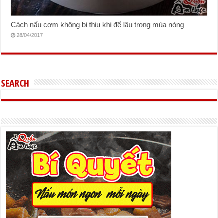
Cách nấu cơm không bị thiu khi để lâu trong mùa nóng
28/04/2017
SEARCH