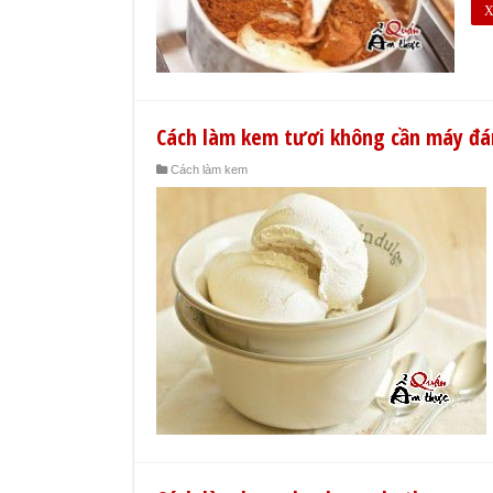
X
Cách làm kem tươi không cần máy đá
Cách làm kem