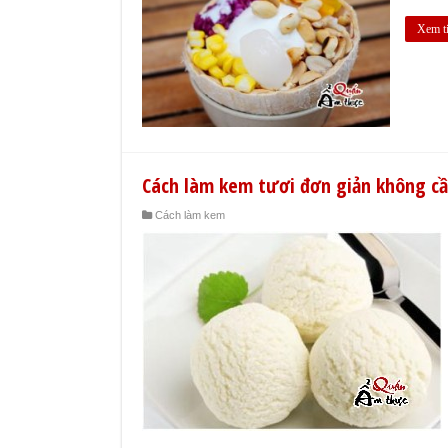
Xem t
Cách làm kem tươi đơn giản không c
Cách làm kem