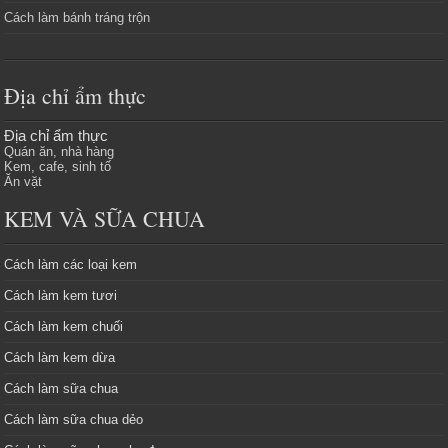
Cách làm bánh tráng trộn
Địa chỉ ẩm thực
Địa chỉ ẩm thực
Quán ăn, nhà hàng
Kem, cafe, sinh tố
Ăn vặt
KEM VÀ SỮA CHUA
Cách làm các loại kem
Cách làm kem tươi
Cách làm kem chuối
Cách làm kem dừa
Cách làm sữa chua
Cách làm sữa chua dẻo