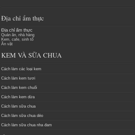
Địa chỉ ẩm thực
Địa chỉ ẩm thực
Quán ăn, nhà hàng
Kem, cafe, sinh tố
Ăn vặt
KEM VÀ SỮA CHUA
Cách làm các loại kem
Cách làm kem tươi
Cách làm kem chuối
Cách làm kem dừa
Cách làm sữa chua
Cách làm sữa chua dẻo
Cách làm sữa chua nha đam