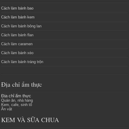
Cách làm bánh bao
Cách làm bánh kem
Cách làm bánh bông lan
Cách làm bánh flan
Cách làm caramen
Cách làm bánh xèo
Cách làm bánh tráng trộn
Địa chỉ ẩm thực
Địa chỉ ẩm thực
Quán ăn, nhà hàng
Kem, cafe, sinh tố
Ăn vặt
KEM VÀ SỮA CHUA