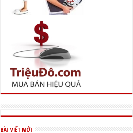
BÀI VIẾT MỚI