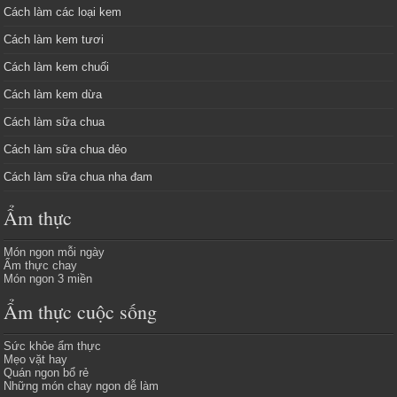
Cách làm các loại kem
Cách làm kem tươi
Cách làm kem chuối
Cách làm kem dừa
Cách làm sữa chua
Cách làm sữa chua dẻo
Cách làm sữa chua nha đam
Ẩm thực
Món ngon mỗi ngày
Ẩm thực chay
Món ngon 3 miền
Ẩm thực cuộc sống
Sức khỏe ẩm thực
Mẹo vặt hay
Quán ngon bổ rẻ
Những món chay ngon dễ làm