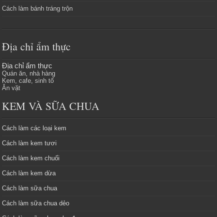
Cách làm bánh tráng trộn
Địa chỉ ẩm thực
Địa chỉ ẩm thực
Quán ăn, nhà hàng
Kem, cafe, sinh tố
Ăn vặt
KEM VÀ SỮA CHUA
Cách làm các loại kem
Cách làm kem tươi
Cách làm kem chuối
Cách làm kem dừa
Cách làm sữa chua
Cách làm sữa chua dẻo