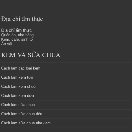
Địa chỉ ẩm thực
Địa chỉ ẩm thực
Quán ăn, nhà hàng
Kem, cafe, sinh tố
Ăn vặt
KEM VÀ SỮA CHUA
Cách làm các loại kem
Cách làm kem tươi
Cách làm kem chuối
Cách làm kem dừa
Cách làm sữa chua
Cách làm sữa chua dẻo
Cách làm sữa chua nha đam