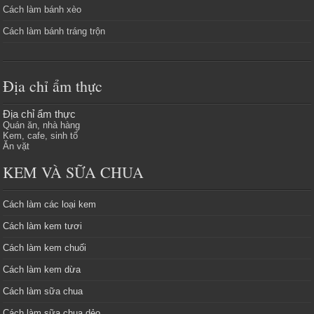
Cách làm bánh xèo
Cách làm bánh tráng trộn
Địa chỉ ẩm thực
Địa chỉ ẩm thực
Quán ăn, nhà hàng
Kem, cafe, sinh tố
Ăn vặt
KEM VÀ SỮA CHUA
Cách làm các loại kem
Cách làm kem tươi
Cách làm kem chuối
Cách làm kem dừa
Cách làm sữa chua
Cách làm sữa chua dẻo