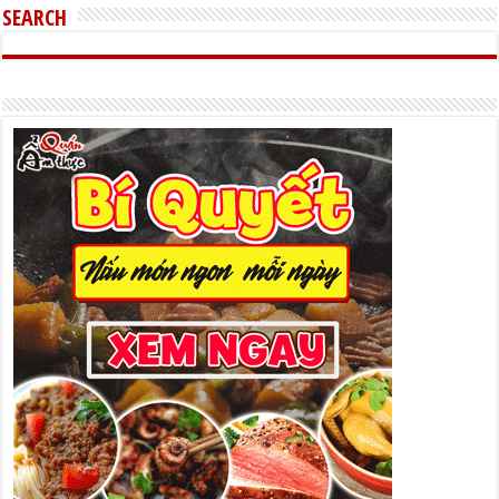
SEARCH