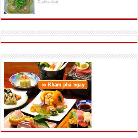
13/07/2018