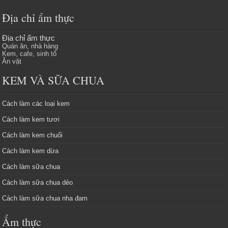
Địa chỉ ẩm thực
Địa chỉ ẩm thực
Quán ăn, nhà hàng
Kem, cafe, sinh tố
Ăn vặt
KEM VÀ SỮA CHUA
Cách làm các loại kem
Cách làm kem tươi
Cách làm kem chuối
Cách làm kem dừa
Cách làm sữa chua
Cách làm sữa chua dẻo
Cách làm sữa chua nha đam
Ẩm thực