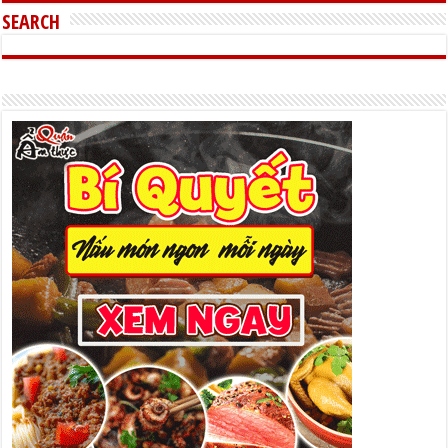
SEARCH