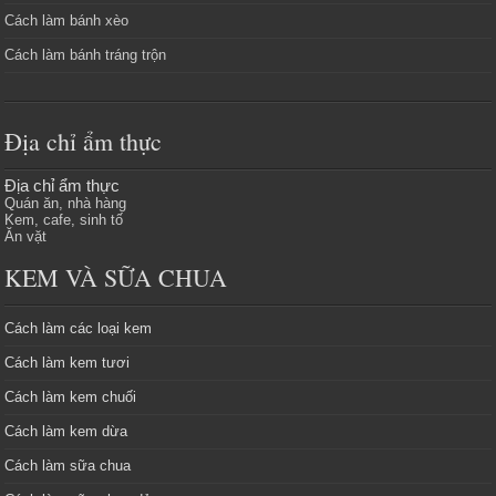
Cách làm bánh xèo
Cách làm bánh tráng trộn
Địa chỉ ẩm thực
Địa chỉ ẩm thực
Quán ăn, nhà hàng
Kem, cafe, sinh tố
Ăn vặt
KEM VÀ SỮA CHUA
Cách làm các loại kem
Cách làm kem tươi
Cách làm kem chuối
Cách làm kem dừa
Cách làm sữa chua