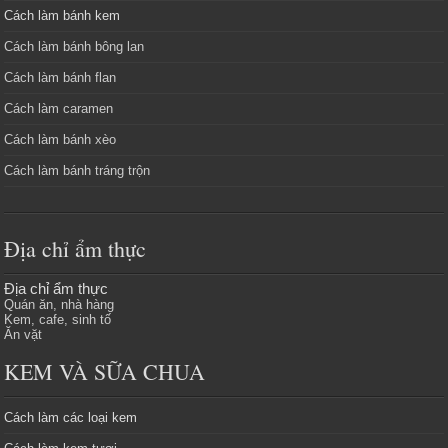
Cách làm bánh kem
Cách làm bánh bông lan
Cách làm bánh flan
Cách làm caramen
Cách làm bánh xèo
Cách làm bánh tráng trộn
Địa chỉ ẩm thực
Địa chỉ ẩm thực
Quán ăn, nhà hàng
Kem, cafe, sinh tố
Ăn vặt
KEM VÀ SỮA CHUA
Cách làm các loại kem