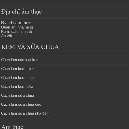
Địa chỉ ẩm thực
Địa chỉ ẩm thực
Quán ăn, nhà hàng
Kem, cafe, sinh tố
Ăn vặt
KEM VÀ SỮA CHUA
Cách làm các loại kem
Cách làm kem tươi
Cách làm kem chuối
Cách làm kem dừa
Cách làm sữa chua
Cách làm sữa chua dẻo
Cách làm sữa chua nha đam
Ẩm thực