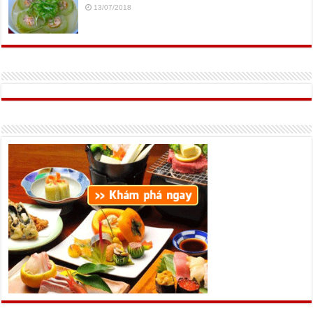
13/07/2018