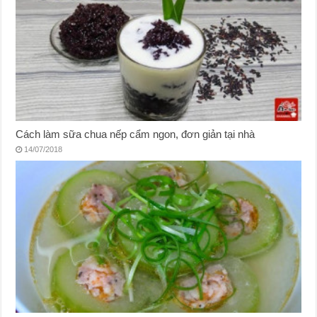
Cách làm sữa chua nếp cẩm ngon, đơn giản tại nhà
14/07/2018