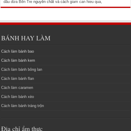
dầu dừa Bến Tre
nguyên chất và cách
giam can hieu qua
,
BÁNH HAY LÀM
Cách làm bánh bao
Cách làm bánh kem
Cách làm bánh bông lan
Cách làm bánh flan
Cách làm caramen
Cách làm bánh xèo
Cách làm bánh tráng trộn
Địa chỉ ẩm thực