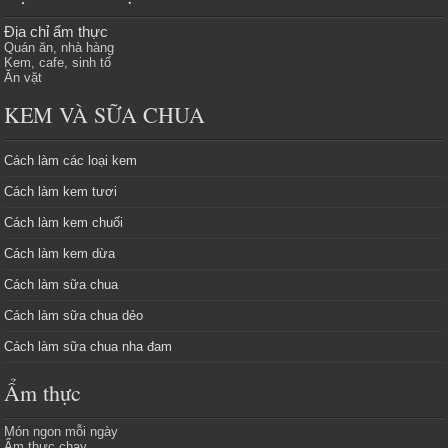
Địa chỉ ẩm thực
Quán ăn, nhà hàng
Kem, cafe, sinh tố
Ăn vặt
KEM VÀ SỮA CHUA
Cách làm các loại kem
Cách làm kem tươi
Cách làm kem chuối
Cách làm kem dừa
Cách làm sữa chua
Cách làm sữa chua dẻo
Cách làm sữa chua nha đam
Ẩm thực
Món ngon mỗi ngày
Ẩm thực chay