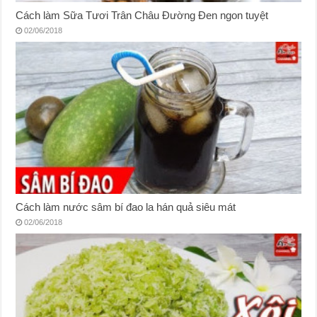
Cách làm Sữa Tươi Trân Châu Đường Đen ngon tuyệt
02/06/2018
Cách làm nước sâm bí đao la hán quả siêu mát
02/06/2018