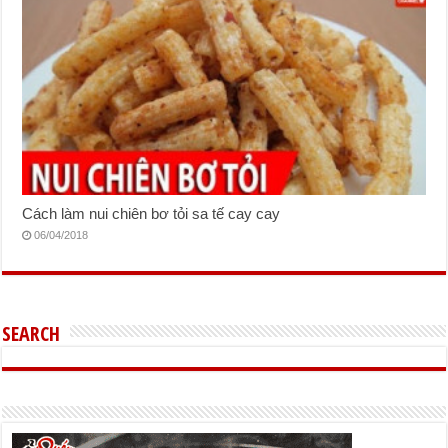
Cách làm nui chiên bơ tỏi sa tế cay cay
06/04/2018
SEARCH