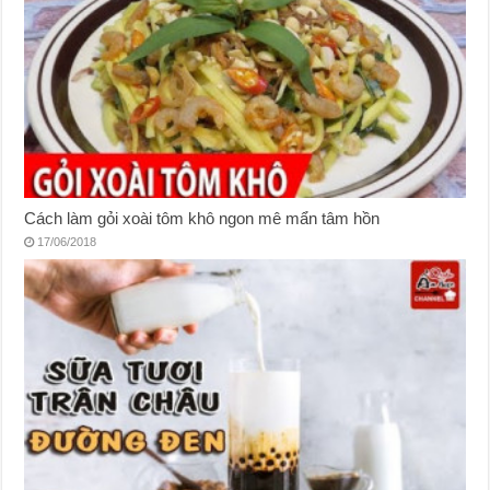
Cách làm gỏi xoài tôm khô ngon mê mẩn tâm hồn
17/06/2018