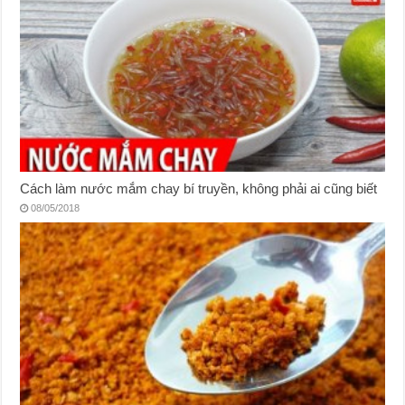
Cách làm nước mắm chay bí truyền, không phải ai cũng biết
08/05/2018