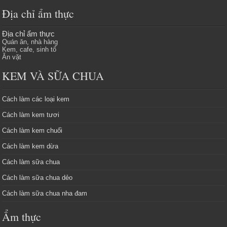
Địa chỉ ẩm thực
Địa chỉ ẩm thực
Quán ăn, nhà hàng
Kem, cafe, sinh tố
Ăn vặt
KEM VÀ SỮA CHUA
Cách làm các loại kem
Cách làm kem tươi
Cách làm kem chuối
Cách làm kem dừa
Cách làm sữa chua
Cách làm sữa chua dẻo
Cách làm sữa chua nha đam
Ẩm thực