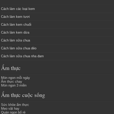
Cách làm các loại kem
Cách làm kem tươi
Cách làm kem chuối
Cách làm kem dừa
Cách làm sữa chua
Cách làm sữa chua dẻo
Cách làm sữa chua nha đam
Ẩm thực
Món ngon mỗi ngày
Ẩm thực chay
Món ngon 3 miền
Ẩm thực cuộc sống
Sức khỏe ẩm thực
Mẹo vặt hay
Quán ngon bổ rẻ