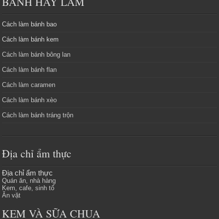
BÁNH HAY LÀM
Cách làm bánh bao
Cách làm bánh kem
Cách làm bánh bông lan
Cách làm bánh flan
Cách làm caramen
Cách làm bánh xèo
Cách làm bánh tráng trộn
Địa chỉ ẩm thực
Địa chỉ ẩm thực
Quán ăn, nhà hàng
Kem, cafe, sinh tố
Ăn vặt
KEM VÀ SỮA CHUA