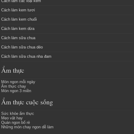
Cách làm các loại kem
Cách làm kem tươi
Cách làm kem chuối
Cách làm kem dừa
Cách làm sữa chua
Cách làm sữa chua dẻo
Cách làm sữa chua nha đam
Ẩm thực
Món ngon mỗi ngày
Ẩm thực chay
Món ngon 3 miền
Ẩm thực cuộc sống
Sức khỏe ẩm thực
Mẹo vặt hay
Quán ngon bổ rẻ
Những món chay ngon dễ làm