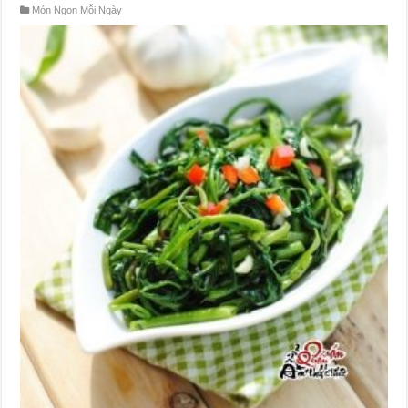
Món Ngon Mỗi Ngày