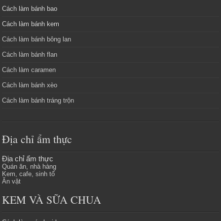
Cách làm bánh bao
Cách làm bánh kem
Cách làm bánh bông lan
Cách làm bánh flan
Cách làm caramen
Cách làm bánh xèo
Cách làm bánh tráng trộn
Địa chỉ ẩm thực
Địa chỉ ẩm thực
Quán ăn, nhà hàng
Kem, cafe, sinh tố
Ăn vặt
KEM VÀ SỮA CHUA