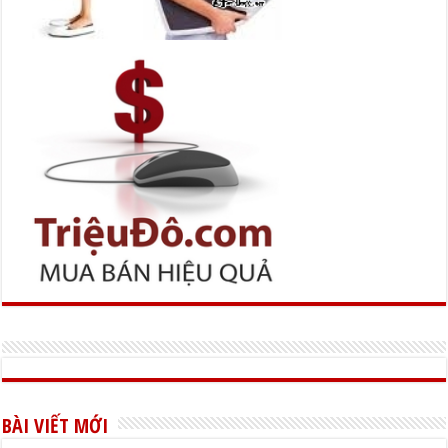
BÀI VIẾT MỚI