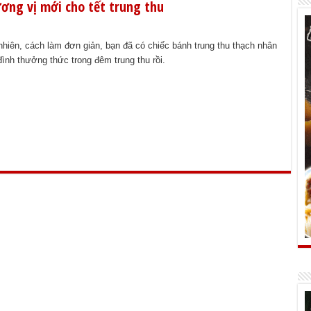
ơng vị mới cho tết trung thu
nhiên, cách làm đơn giản, bạn đã có chiếc bánh trung thu thạch nhân
đình thưởng thức trong đêm trung thu rồi.