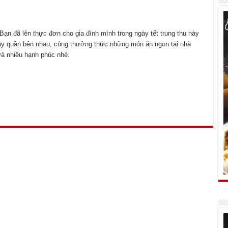
Bạn đã lên thực đơn cho gia đình mình trong ngày tết trung thu này
ây quần bên nhau, cùng thưởng thức những món ăn ngon tại nhà
 và nhiều hạnh phúc nhé.