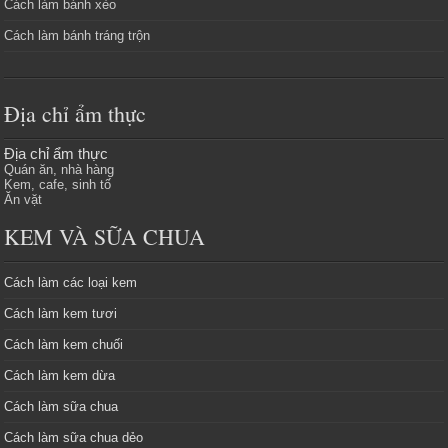
Cách làm bánh xèo
Cách làm bánh tráng trộn
Địa chỉ ẩm thực
Địa chỉ ẩm thực
Quán ăn, nhà hàng
Kem, cafe, sinh tố
Ăn vặt
KEM VÀ SỮA CHUA
Cách làm các loại kem
Cách làm kem tươi
Cách làm kem chuối
Cách làm kem dừa
Cách làm sữa chua
Cách làm sữa chua dẻo