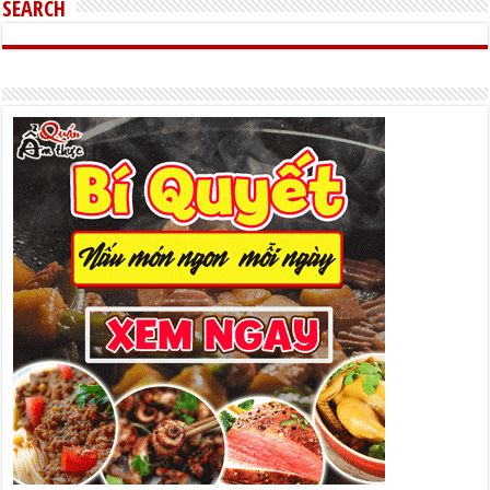
SEARCH