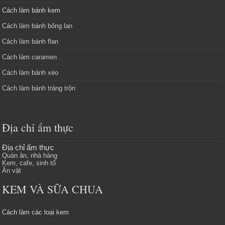
Cách làm bánh kem
Cách làm bánh bông lan
Cách làm bánh flan
Cách làm caramen
Cách làm bánh xèo
Cách làm bánh tráng trộn
Địa chỉ ẩm thực
Địa chỉ ẩm thực
Quán ăn, nhà hàng
Kem, cafe, sinh tố
Ăn vặt
KEM VÀ SỮA CHUA
Cách làm các loại kem