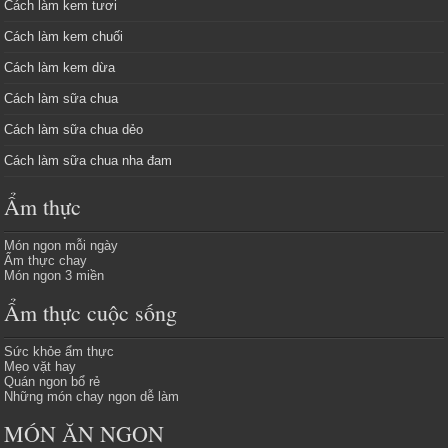
Cách làm kem tươi
Cách làm kem chuối
Cách làm kem dừa
Cách làm sữa chua
Cách làm sữa chua dẻo
Cách làm sữa chua nha đam
Ẩm thực
Món ngon mỗi ngày
Ẩm thực chay
Món ngon 3 miền
Ẩm thực cuộc sống
Sức khỏe ẩm thực
Mẹo vặt hay
Quán ngon bổ rẻ
Những món chay ngon dễ làm
MÓN ĂN NGON