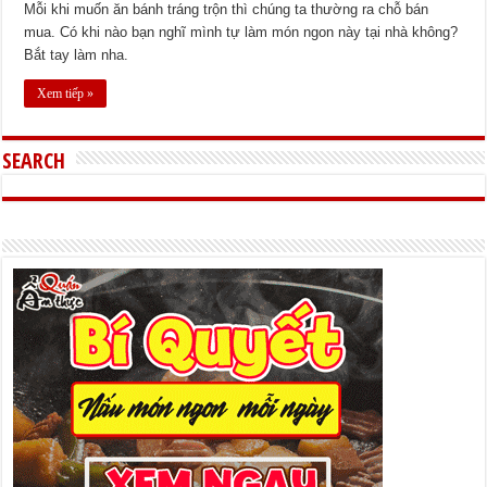
Mỗi khi muốn ăn bánh tráng trộn thì chúng ta thường ra chỗ bán
mua. Có khi nào bạn nghĩ mình tự làm món ngon này tại nhà không?
Bắt tay làm nha.
Xem tiếp »
SEARCH