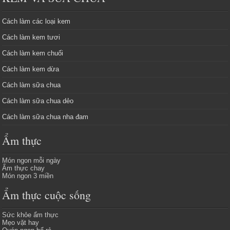
Cách làm các loại kem
Cách làm kem tươi
Cách làm kem chuối
Cách làm kem dừa
Cách làm sữa chua
Cách làm sữa chua dẻo
Cách làm sữa chua nha đam
Ẩm thực
Món ngon mỗi ngày
Ẩm thực chay
Món ngon 3 miền
Ẩm thực cuộc sống
Sức khỏe ẩm thực
Mẹo vặt hay