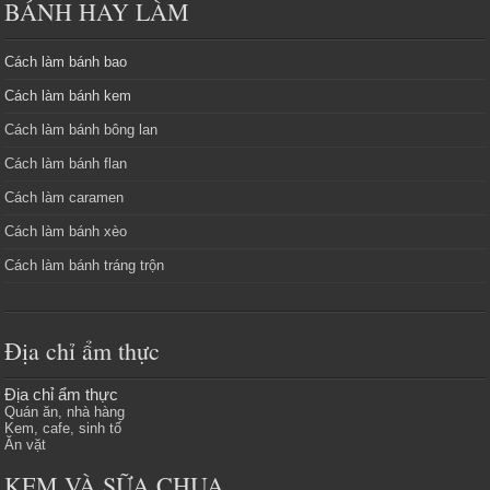
BÁNH HAY LÀM
Cách làm bánh bao
Cách làm bánh kem
Cách làm bánh bông lan
Cách làm bánh flan
Cách làm caramen
Cách làm bánh xèo
Cách làm bánh tráng trộn
Địa chỉ ẩm thực
Địa chỉ ẩm thực
Quán ăn, nhà hàng
Kem, cafe, sinh tố
Ăn vặt
KEM VÀ SỮA CHUA