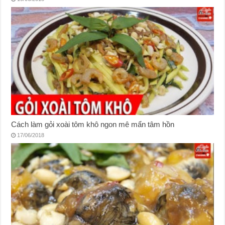
Cách làm gỏi xoài tôm khô ngon mê mẩn tâm hồn
17/06/2018