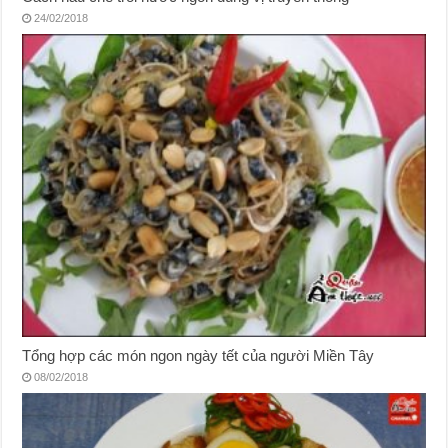
24/02/2018
Tổng hợp các món ngon ngày tết của người Miền Tây
08/02/2018