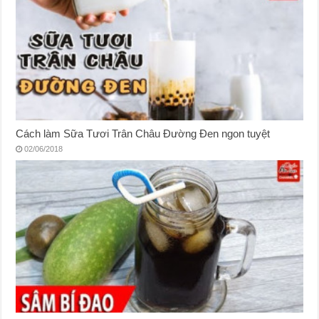
Cách làm Sữa Tươi Trân Châu Đường Đen ngon tuyệt
02/06/2018