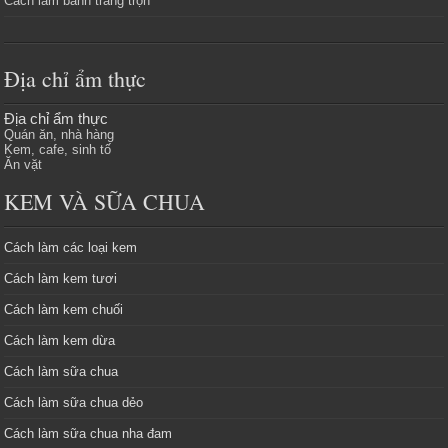
Cách làm bánh tráng trộn
Địa chỉ ẩm thực
Địa chỉ ẩm thực
Quán ăn, nhà hàng
Kem, cafe, sinh tố
Ăn vặt
KEM VÀ SỮA CHUA
Cách làm các loại kem
Cách làm kem tươi
Cách làm kem chuối
Cách làm kem dừa
Cách làm sữa chua
Cách làm sữa chua dẻo
Cách làm sữa chua nha đam