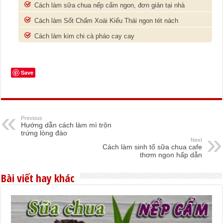
Cách làm sữa chua nếp cẩm ngon, đơn giản tại nhà
Cách làm Sốt Chấm Xoài Kiểu Thái ngon tét nách
Cách làm kim chi cà pháo cay cay
Save
Previous
Hướng dẫn cách làm mì trộn
trứng lòng đào
Next
Cách làm sinh tố sữa chua cafe
thơm ngon hấp dẫn
Bài viết hay khác