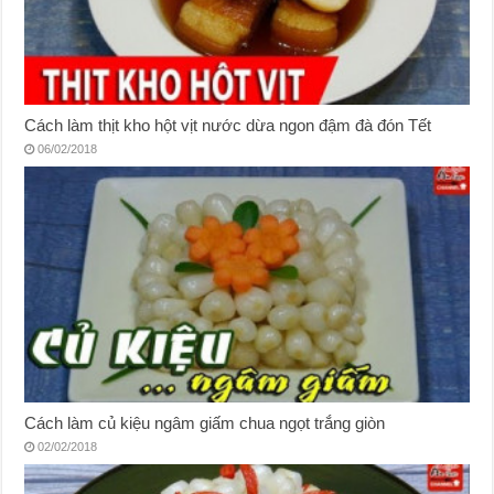
Cách làm thịt kho hột vịt nước dừa ngon đậm đà đón Tết
06/02/2018
Cách làm củ kiệu ngâm giấm chua ngọt trắng giòn
02/02/2018