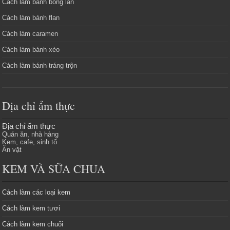
Cách làm bánh bông lan
Cách làm bánh flan
Cách làm caramen
Cách làm bánh xèo
Cách làm bánh tráng trộn
Địa chỉ ẩm thực
Địa chỉ ẩm thực
Quán ăn, nhà hàng
Kem, cafe, sinh tố
Ăn vặt
KEM VÀ SỮA CHUA
Cách làm các loại kem
Cách làm kem tươi
Cách làm kem chuối