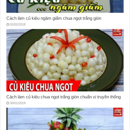
Cách làm củ kiệu ngâm giấm chua ngọt trắng giòn
02/02/2018
Cách làm củ kiệu chua ngọt trắng giòn chuẩn vị truyền thống
30/01/2018