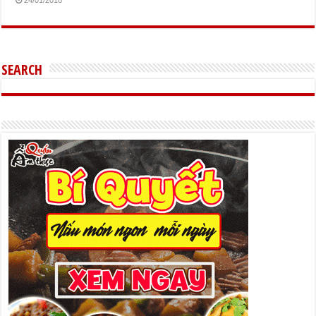
24/01/2018
SEARCH