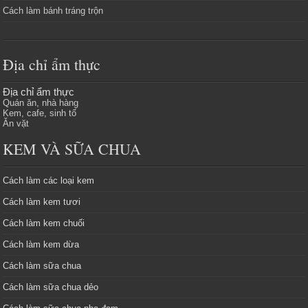
Cách làm bánh tráng trộn
Địa chỉ ẩm thực
Địa chỉ ẩm thực
Quán ăn, nhà hàng
Kem, cafe, sinh tố
Ăn vặt
KEM VÀ SỮA CHUA
Cách làm các loại kem
Cách làm kem tươi
Cách làm kem chuối
Cách làm kem dừa
Cách làm sữa chua
Cách làm sữa chua dẻo