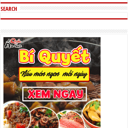
SEARCH