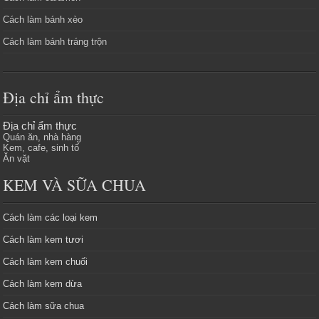
Cách làm bánh xèo
Cách làm bánh tráng trộn
Địa chỉ ẩm thực
Địa chỉ ẩm thực
Quán ăn, nhà hàng
Kem, cafe, sinh tố
Ăn vặt
KEM VÀ SỮA CHUA
Cách làm các loại kem
Cách làm kem tươi
Cách làm kem chuối
Cách làm kem dừa
Cách làm sữa chua