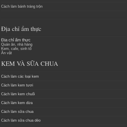
Cách làm bánh tráng trộn
Địa chỉ ẩm thực
Địa chỉ ẩm thực
Quán ăn, nhà hàng
Kem, cafe, sinh tố
Ăn vặt
KEM VÀ SỮA CHUA
Cách làm các loại kem
Cách làm kem tươi
Cách làm kem chuối
Cách làm kem dừa
Cách làm sữa chua
Cách làm sữa chua dẻo