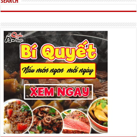
SEARCH