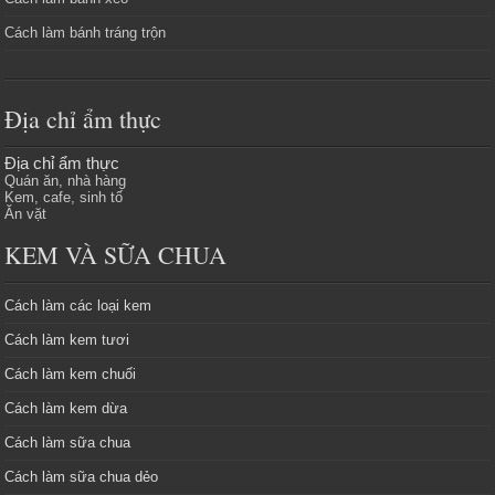
Cách làm bánh tráng trộn
Địa chỉ ẩm thực
Địa chỉ ẩm thực
Quán ăn, nhà hàng
Kem, cafe, sinh tố
Ăn vặt
KEM VÀ SỮA CHUA
Cách làm các loại kem
Cách làm kem tươi
Cách làm kem chuối
Cách làm kem dừa
Cách làm sữa chua
Cách làm sữa chua dẻo