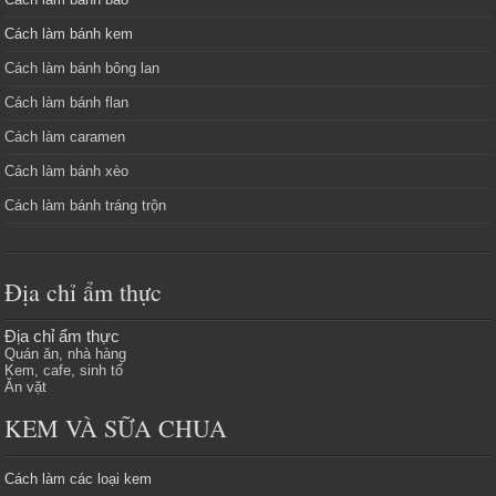
Cách làm bánh kem
Cách làm bánh bông lan
Cách làm bánh flan
Cách làm caramen
Cách làm bánh xèo
Cách làm bánh tráng trộn
Địa chỉ ẩm thực
Địa chỉ ẩm thực
Quán ăn, nhà hàng
Kem, cafe, sinh tố
Ăn vặt
KEM VÀ SỮA CHUA
Cách làm các loại kem