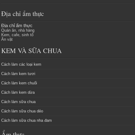
Địa chỉ ẩm thực
Địa chỉ ẩm thực
Quán ăn, nhà hàng
Kem, cafe, sinh tố
Ăn vặt
KEM VÀ SỮA CHUA
Cách làm các loại kem
Cách làm kem tươi
Cách làm kem chuối
Cách làm kem dừa
Cách làm sữa chua
Cách làm sữa chua dẻo
Cách làm sữa chua nha đam
Ẩm thực