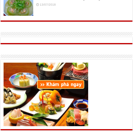
13/07/2018