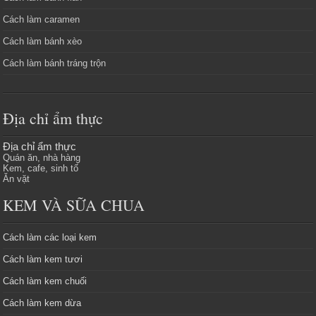
Cách làm caramen
Cách làm bánh xèo
Cách làm bánh tráng trộn
Địa chỉ ẩm thực
Địa chỉ ẩm thực
Quán ăn, nhà hàng
Kem, cafe, sinh tố
Ăn vặt
KEM VÀ SỮA CHUA
Cách làm các loại kem
Cách làm kem tươi
Cách làm kem chuối
Cách làm kem dừa