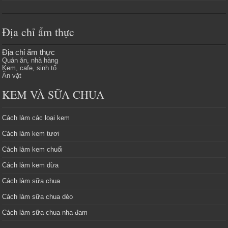
Địa chỉ ẩm thực
Địa chỉ ẩm thực
Quán ăn, nhà hàng
Kem, cafe, sinh tố
Ăn vặt
KEM VÀ SỮA CHUA
Cách làm các loại kem
Cách làm kem tươi
Cách làm kem chuối
Cách làm kem dừa
Cách làm sữa chua
Cách làm sữa chua dẻo
Cách làm sữa chua nha đam