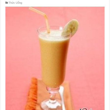
Thức Uống