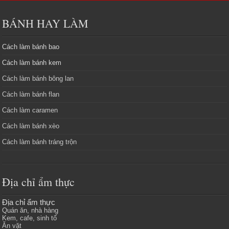
BÁNH HAY LÀM
Cách làm bánh bao
Cách làm bánh kem
Cách làm bánh bông lan
Cách làm bánh flan
Cách làm caramen
Cách làm bánh xèo
Cách làm bánh tráng trộn
Địa chỉ ẩm thực
Địa chỉ ẩm thực
Quán ăn, nhà hàng
Kem, cafe, sinh tố
Ăn vặt