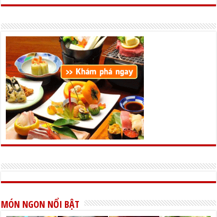
MÓN NGON NỔI BẬT