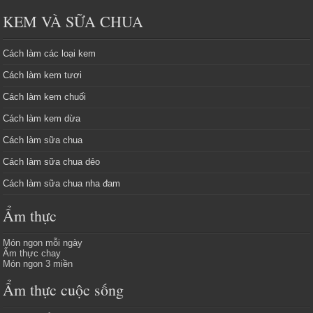
KEM VÀ SỮA CHUA
Cách làm các loại kem
Cách làm kem tươi
Cách làm kem chuối
Cách làm kem dừa
Cách làm sữa chua
Cách làm sữa chua dẻo
Cách làm sữa chua nha đam
Ẩm thực
Món ngon mỗi ngày
Ẩm thực chay
Món ngon 3 miền
Ẩm thực cuộc sống