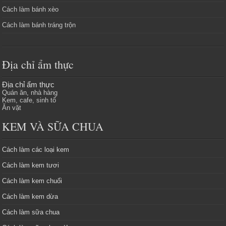
Cách làm bánh xèo
Cách làm bánh tráng trộn
Địa chỉ ẩm thực
Địa chỉ ẩm thực
Quán ăn, nhà hàng
Kem, cafe, sinh tố
Ăn vặt
KEM VÀ SỮA CHUA
Cách làm các loại kem
Cách làm kem tươi
Cách làm kem chuối
Cách làm kem dừa
Cách làm sữa chua