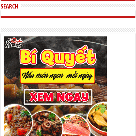
SEARCH