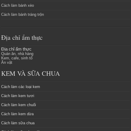
Cách làm bánh xèo
Cách làm bánh tráng trộn
Địa chỉ ẩm thực
Địa chỉ ẩm thực
Quán ăn, nhà hàng
Kem, cafe, sinh tố
Ăn vặt
KEM VÀ SỮA CHUA
Cách làm các loại kem
Cách làm kem tươi
Cách làm kem chuối
Cách làm kem dừa
Cách làm sữa chua