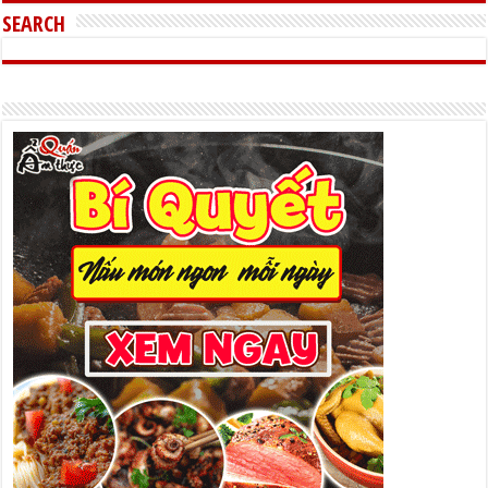
SEARCH