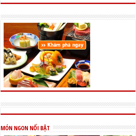
MÓN NGON NỔI BẬT