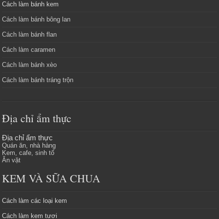
Cách làm bánh kem
Cách làm bánh bông lan
Cách làm bánh flan
Cách làm caramen
Cách làm bánh xèo
Cách làm bánh tráng trộn
Địa chỉ ẩm thực
Địa chỉ ẩm thực
Quán ăn, nhà hàng
Kem, cafe, sinh tố
Ăn vặt
KEM VÀ SỮA CHUA
Cách làm các loại kem
Cách làm kem tươi