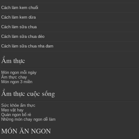
Cách làm kem chuối
Cách làm kem dừa
Cách làm sữa chua
Cách làm sữa chua dẻo
Cách làm sữa chua nha đam
Ẩm thực
Món ngon mỗi ngày
Ẩm thực chay
Món ngon 3 miền
Ẩm thực cuộc sống
Sức khỏe ẩm thực
Mẹo vặt hay
Quán ngon bổ rẻ
Những món chay ngon dễ làm
MÓN ĂN NGON