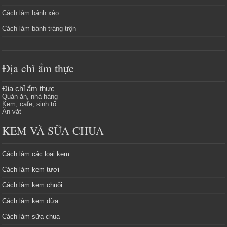
Cách làm bánh xèo
Cách làm bánh tráng trộn
Địa chỉ ẩm thực
Địa chỉ ẩm thực
Quán ăn, nhà hàng
Kem, cafe, sinh tố
Ăn vặt
KEM VÀ SỮA CHUA
Cách làm các loại kem
Cách làm kem tươi
Cách làm kem chuối
Cách làm kem dừa
Cách làm sữa chua