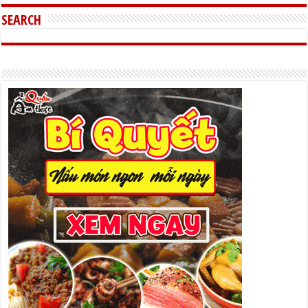
SEARCH