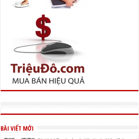
BÀI VIẾT MỚI