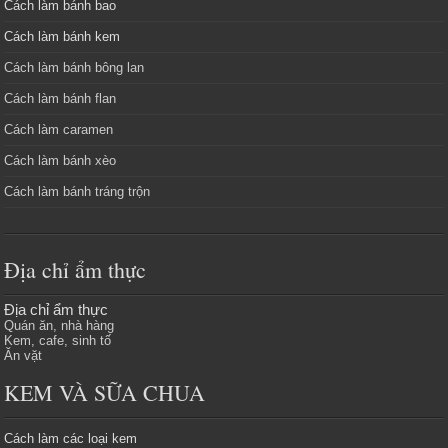
Cách làm bánh bao
Cách làm bánh kem
Cách làm bánh bông lan
Cách làm bánh flan
Cách làm caramen
Cách làm bánh xèo
Cách làm bánh tráng trộn
Địa chỉ ẩm thực
Địa chỉ ẩm thực
Quán ăn, nhà hàng
Kem, cafe, sinh tố
Ăn vặt
KEM VÀ SỮA CHUA
Cách làm các loại kem