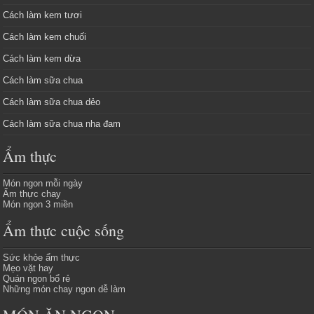
Cách làm kem tươi
Cách làm kem chuối
Cách làm kem dừa
Cách làm sữa chua
Cách làm sữa chua dẻo
Cách làm sữa chua nha đam
Ẩm thực
Món ngon mỗi ngày
Ẩm thực chay
Món ngon 3 miền
Ẩm thực cuộc sống
Sức khỏe ẩm thực
Mẹo vặt hay
Quán ngon bổ rẻ
Những món chay ngon dễ làm