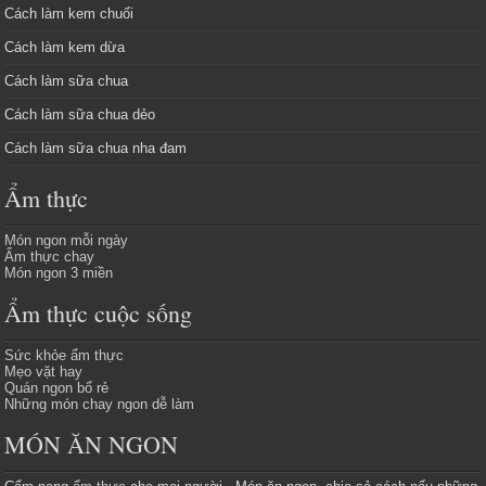
Cách làm kem chuối
Cách làm kem dừa
Cách làm sữa chua
Cách làm sữa chua dẻo
Cách làm sữa chua nha đam
Ẩm thực
Món ngon mỗi ngày
Ẩm thực chay
Món ngon 3 miền
Ẩm thực cuộc sống
Sức khỏe ẩm thực
Mẹo vặt hay
Quán ngon bổ rẻ
Những món chay ngon dễ làm
MÓN ĂN NGON