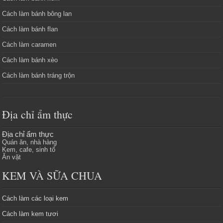
Cách làm bánh bông lan
Cách làm bánh flan
Cách làm caramen
Cách làm bánh xèo
Cách làm bánh tráng trộn
Địa chỉ ẩm thực
Địa chỉ ẩm thực
Quán ăn, nhà hàng
Kem, cafe, sinh tố
Ăn vặt
KEM VÀ SỮA CHUA
Cách làm các loại kem
Cách làm kem tươi