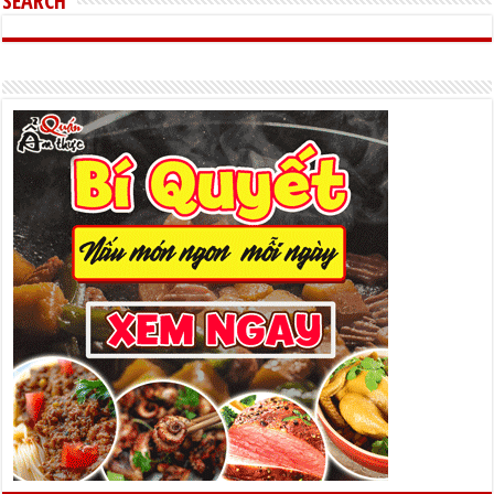
SEARCH