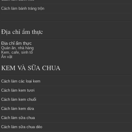
Cách làm bánh tráng trộn
Địa chỉ ẩm thực
Địa chỉ ẩm thực
Quán ăn, nhà hàng
Kem, cafe, sinh tố
Ăn vặt
KEM VÀ SỮA CHUA
Cách làm các loại kem
Cách làm kem tươi
Cách làm kem chuối
Cách làm kem dừa
Cách làm sữa chua
Cách làm sữa chua dẻo