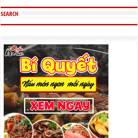
SEARCH