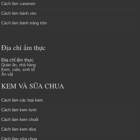
Cách làm caramen
Cách làm bánh xèo
Cách làm bánh tráng trộn
Địa chỉ ẩm thực
Địa chỉ ẩm thực
Quán ăn, nhà hàng
Kem, cafe, sinh tố
Ăn vặt
KEM VÀ SỮA CHUA
Cách làm các loại kem
Cách làm kem tươi
Cách làm kem chuối
Cách làm kem dừa
Cách làm sữa chua