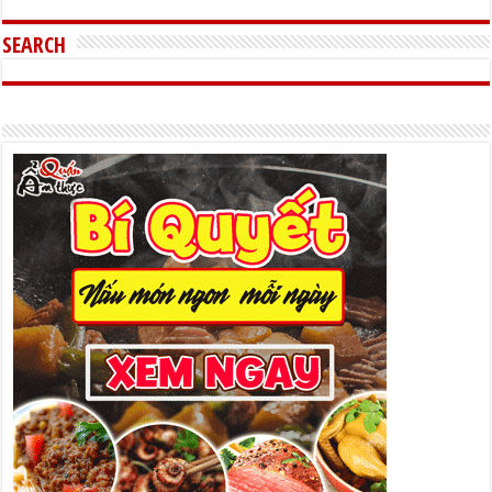
SEARCH