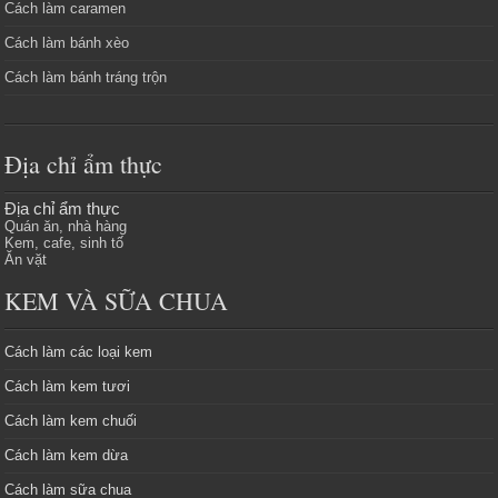
Cách làm caramen
Cách làm bánh xèo
Cách làm bánh tráng trộn
Địa chỉ ẩm thực
Địa chỉ ẩm thực
Quán ăn, nhà hàng
Kem, cafe, sinh tố
Ăn vặt
KEM VÀ SỮA CHUA
Cách làm các loại kem
Cách làm kem tươi
Cách làm kem chuối
Cách làm kem dừa
Cách làm sữa chua