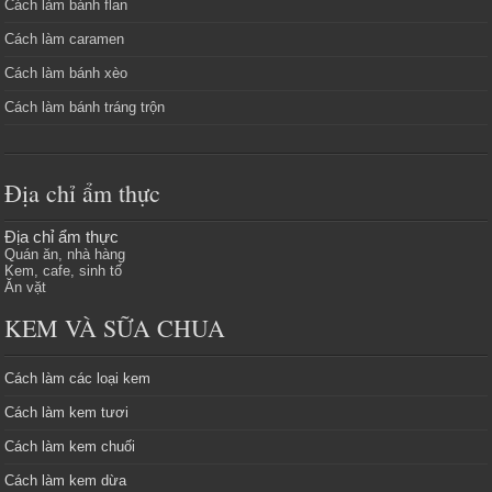
Cách làm bánh flan
Cách làm caramen
Cách làm bánh xèo
Cách làm bánh tráng trộn
Địa chỉ ẩm thực
Địa chỉ ẩm thực
Quán ăn, nhà hàng
Kem, cafe, sinh tố
Ăn vặt
KEM VÀ SỮA CHUA
Cách làm các loại kem
Cách làm kem tươi
Cách làm kem chuối
Cách làm kem dừa