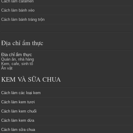
Cách làm caramen
Cách làm bánh xèo
Cách làm bánh tráng trộn
Địa chỉ ẩm thực
Địa chỉ ẩm thực
Quán ăn, nhà hàng
Kem, cafe, sinh tố
Ăn vặt
KEM VÀ SỮA CHUA
Cách làm các loại kem
Cách làm kem tươi
Cách làm kem chuối
Cách làm kem dừa
Cách làm sữa chua