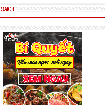
SEARCH