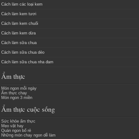
Cách làm các loại kem
Cách làm kem tươi
Cách làm kem chuối
Cách làm kem dừa
Cách làm sữa chua
Cách làm sữa chua dẻo
Cách làm sữa chua nha đam
Ẩm thực
Món ngon mỗi ngày
Ẩm thực chay
Món ngon 3 miền
Ẩm thực cuộc sống
Sức khỏe ẩm thực
Mẹo vặt hay
Quán ngon bổ rẻ
Những món chay ngon dễ làm