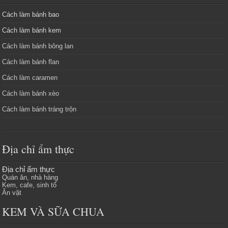
Cách làm bánh bao
Cách làm bánh kem
Cách làm bánh bông lan
Cách làm bánh flan
Cách làm caramen
Cách làm bánh xèo
Cách làm bánh tráng trộn
Địa chỉ ẩm thực
Địa chỉ ẩm thực
Quán ăn, nhà hàng
Kem, cafe, sinh tố
Ăn vặt
KEM VÀ SỮA CHUA