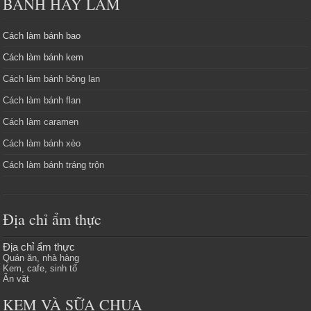
BÁNH HAY LÀM
Cách làm bánh bao
Cách làm bánh kem
Cách làm bánh bông lan
Cách làm bánh flan
Cách làm caramen
Cách làm bánh xèo
Cách làm bánh tráng trộn
Địa chỉ ẩm thực
Địa chỉ ẩm thực
Quán ăn, nhà hàng
Kem, cafe, sinh tố
Ăn vặt
KEM VÀ SỮA CHUA