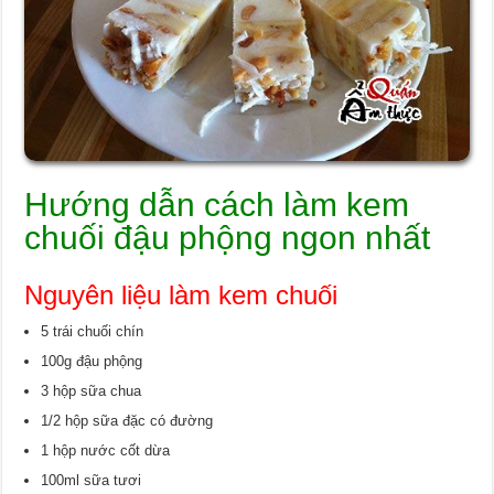
Hướng dẫn cách làm kem
chuối đậu phộng ngon nhất
Nguyên liệu làm kem chuối
5 trái chuối chín
100g đậu phộng
3 hộp sữa chua
1/2 hộp sữa đặc có đường
1 hộp nước cốt dừa
100ml sữa tươi