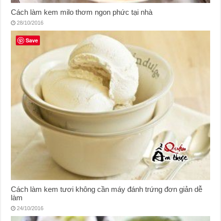
Cách làm kem milo thơm ngon phức tại nhà
28/10/2016
Save
Cách làm kem tươi không cần máy đánh trứng đơn giản dễ
làm
24/10/2016