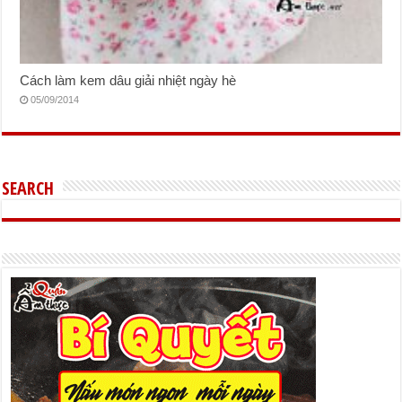
Cách làm kem dâu giải nhiệt ngày hè
05/09/2014
SEARCH