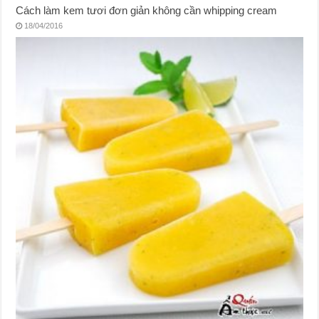
Cách làm kem tươi đơn giản không cần whipping cream
18/04/2016