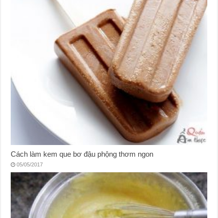
Cách làm kem que bơ đậu phộng thơm ngon
05/05/2017