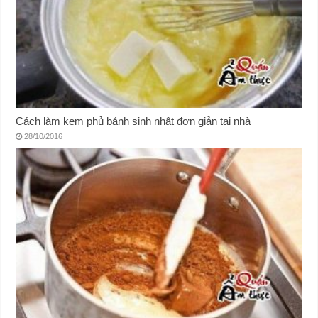
Cách làm kem phủ bánh sinh nhật đơn giản tại nhà
28/10/2016