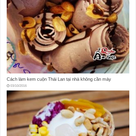
Cách làm kem cuộn Thái Lan tại nhà không cần máy
03/10/2016