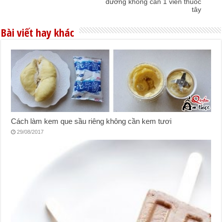
đường không cần 1 viên thuốc
tây
Bài viết hay khác
Cách làm kem que sầu riêng không cần kem tươi
29/08/2017