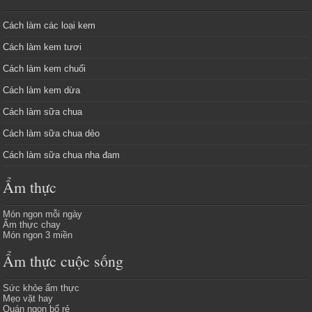
Cách làm các loại kem
Cách làm kem tươi
Cách làm kem chuối
Cách làm kem dừa
Cách làm sữa chua
Cách làm sữa chua dẻo
Cách làm sữa chua nha đam
Ẩm thực
Món ngon mỗi ngày
Ẩm thực chay
Món ngon 3 miền
Ẩm thực cuộc sống
Sức khỏe ẩm thực
Mẹo vặt hay
Quán ngon bổ rẻ