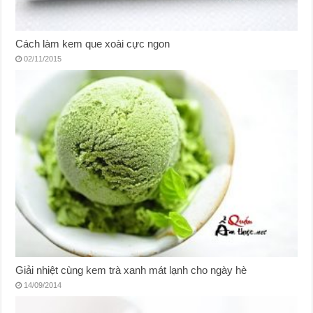
Cách làm kem que xoài cực ngon
02/11/2015
Giải nhiệt cùng kem trà xanh mát lạnh cho ngày hè
14/09/2014