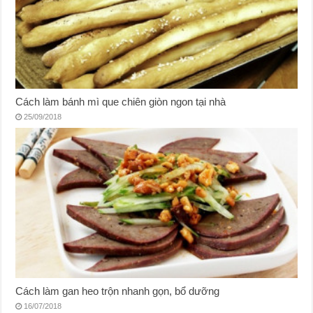
Cách làm bánh mì que chiên giòn ngon tại nhà
25/09/2018
Cách làm gan heo trộn nhanh gọn, bổ dưỡng
16/07/2018