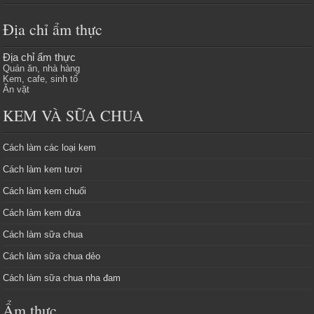
Địa chỉ ẩm thực
Địa chỉ ẩm thực
Quán ăn, nhà hàng
Kem, cafe, sinh tố
Ăn vặt
KEM VÀ SỮA CHUA
Cách làm các loại kem
Cách làm kem tươi
Cách làm kem chuối
Cách làm kem dừa
Cách làm sữa chua
Cách làm sữa chua dẻo
Cách làm sữa chua nha đam
Ẩm thực