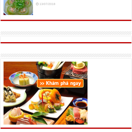
13/07/2018