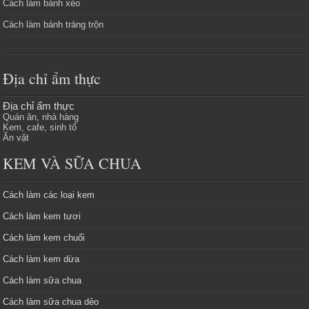
Cách làm bánh xèo
Cách làm bánh tráng trộn
Địa chỉ ẩm thực
Địa chỉ ẩm thực
Quán ăn, nhà hàng
Kem, cafe, sinh tố
Ăn vặt
KEM VÀ SỮA CHUA
Cách làm các loại kem
Cách làm kem tươi
Cách làm kem chuối
Cách làm kem dừa
Cách làm sữa chua
Cách làm sữa chua dẻo