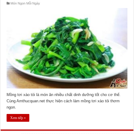
Món Ngon Mỗi Ngày
Mồng tơi xào tỏi là món ăn nhiều chất dinh dưỡng tốt cho cơ thể.
Cùng Amthucquan.net thực hiện cách làm mồng tơi xào tỏi thơm
ngon.
Xem tiếp »