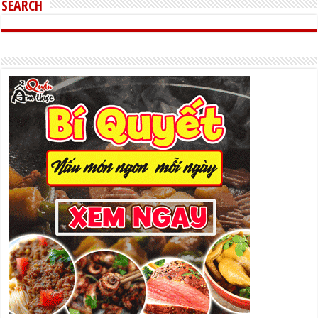
SEARCH