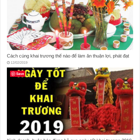
Cách cúng khai trương thế nào để làm ăn thuận lợi, phát đạt
12/02/2019
Save