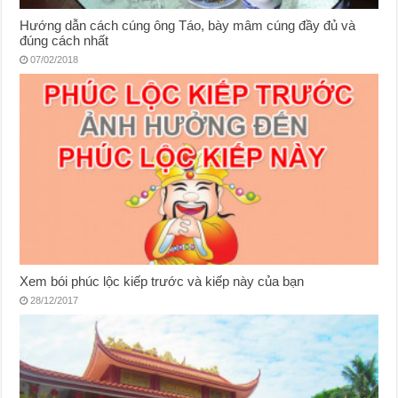
Hướng dẫn cách cúng ông Táo, bày mâm cúng đầy đủ và
đúng cách nhất
07/02/2018
Xem bói phúc lộc kiếp trước và kiếp này của bạn
28/12/2017