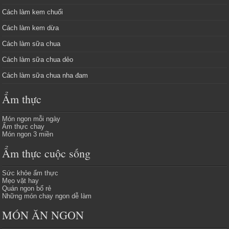
Cách làm kem chuối
Cách làm kem dừa
Cách làm sữa chua
Cách làm sữa chua dẻo
Cách làm sữa chua nha đam
Ẩm thực
Món ngon mỗi ngày
Ẩm thực chay
Món ngon 3 miền
Ẩm thực cuộc sống
Sức khỏe ẩm thực
Mẹo vặt hay
Quán ngon bổ rẻ
Những món chay ngon dễ làm
MÓN ĂN NGON