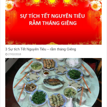
3 Sự tích Tết Nguyên Tiêu – rằm tháng Giêng
27/02/2018