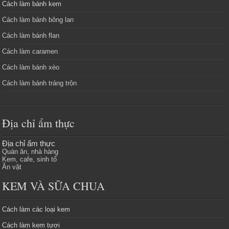
Cách làm bánh kem
Cách làm bánh bông lan
Cách làm bánh flan
Cách làm caramen
Cách làm bánh xèo
Cách làm bánh tráng trộn
Địa chỉ ẩm thực
Địa chỉ ẩm thực
Quán ăn, nhà hàng
Kem, cafe, sinh tố
Ăn vặt
KEM VÀ SỮA CHUA
Cách làm các loại kem
Cách làm kem tươi